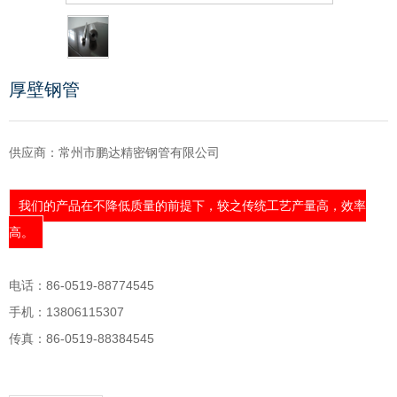
厚壁钢管
供应商：常州市鹏达精密钢管有限公司
我们的产品在不降低质量的前提下，较之传统工艺产量高，效率
高。
电话：86-0519-88774545
手机：13806115307
传真：86-0519-88384545