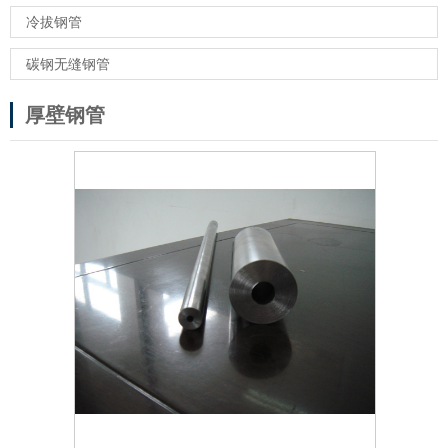
冷拔钢管
碳钢无缝钢管
厚壁钢管